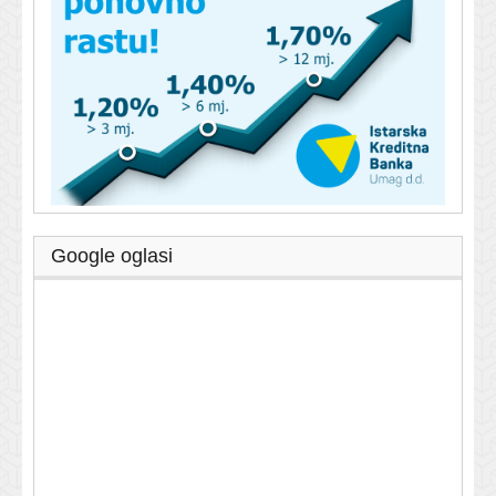
Google oglasi