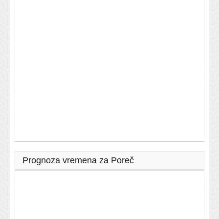
Prognoza vremena za Poreč