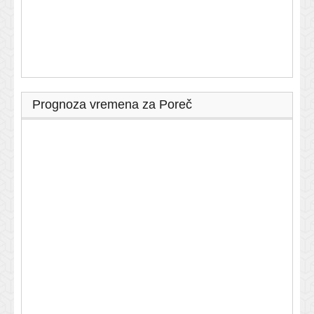
Prognoza vremena za Poreč