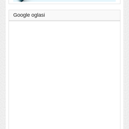
Google oglasi