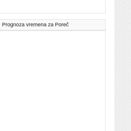
Prognoza vremena za Poreč