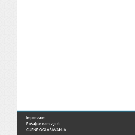
Impressum
Pošaljite nam vijest
CIJENE OGLAŠAVANJA