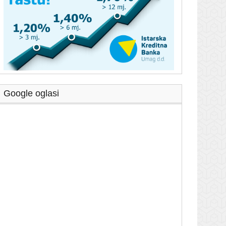
Google oglasi