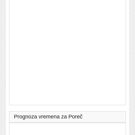
Prognoza vremena za Poreč