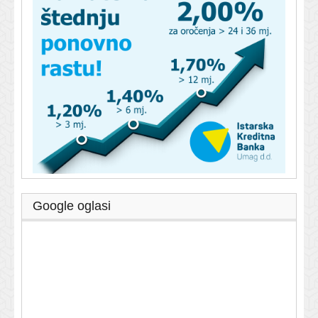
Google oglasi