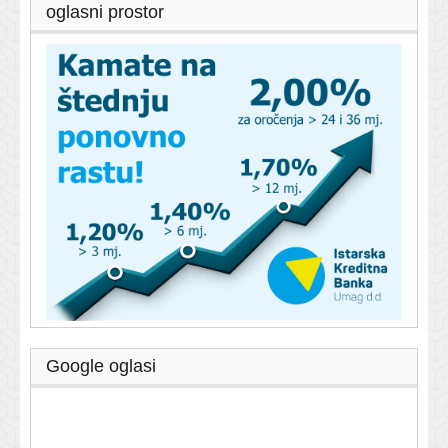
oglasni prostor
Google oglasi