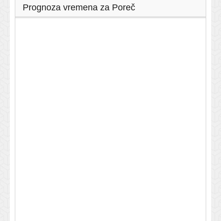
Prognoza vremena za Poreč