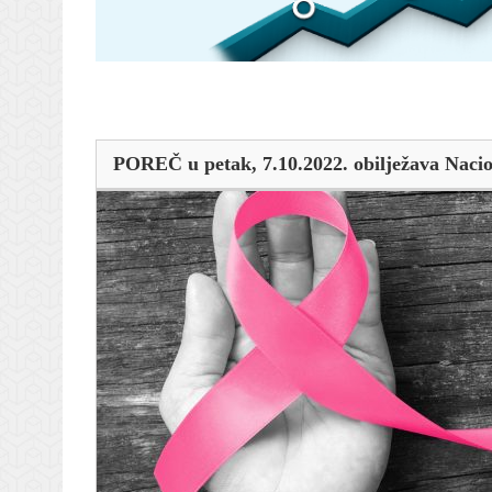
POREČ u petak, 7.10.2022. obilježava Nacio