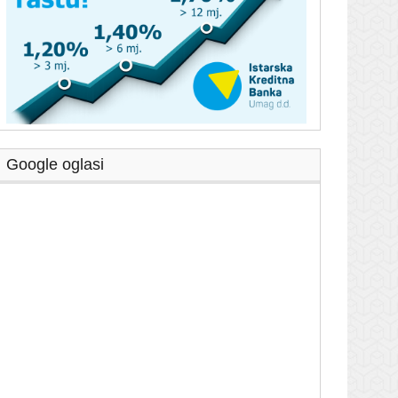
Google oglasi