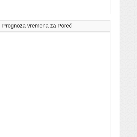
Prognoza vremena za Poreč