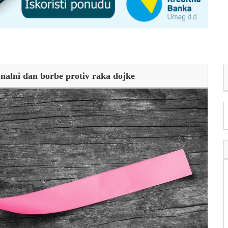
nalni dan borbe protiv raka dojke