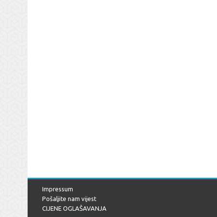
Impressum
Pošaljite nam vijest
CIJENE OGLAŠAVANJA