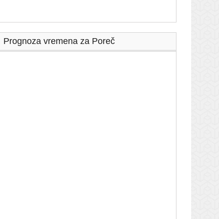
Prognoza vremena za Poreč