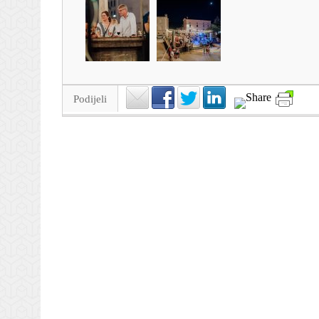
Podijeli