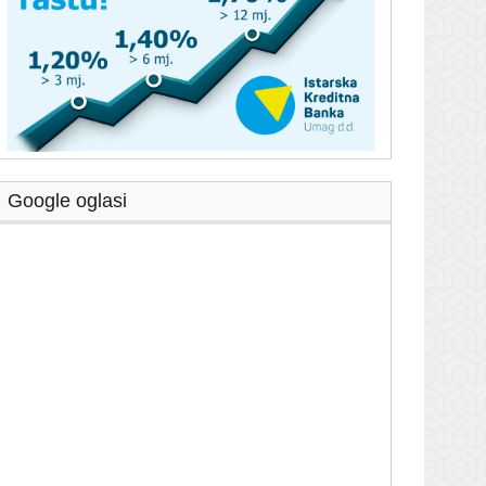
Google oglasi