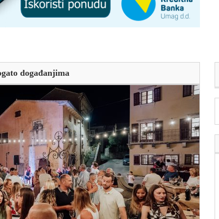
ogato događanjima