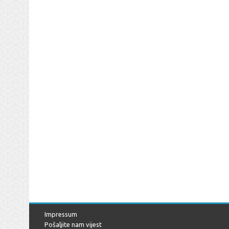
Impressum
Pošaljite nam vijest