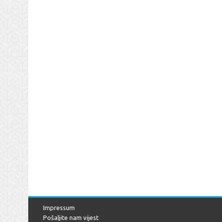
Impressum
Pošaljite nam vijest