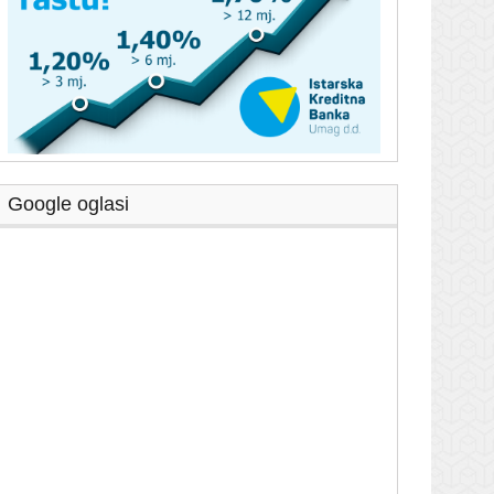
Google oglasi