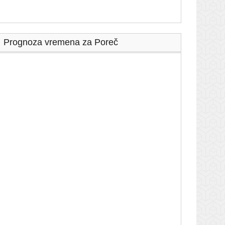
Prognoza vremena za Poreč