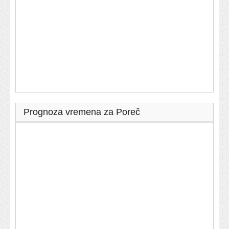
Prognoza vremena za Poreč