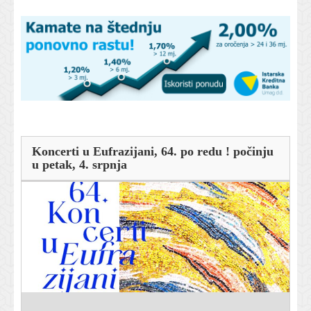
Koncerti u Eufrazijani, 64. po redu ! počinju
u petak, 4. srpnja