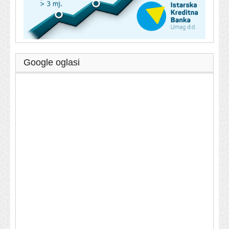
Google oglasi