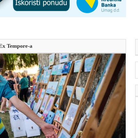
. Ex Tempore-a