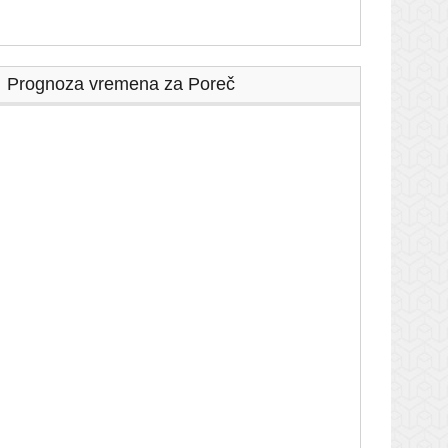
Prognoza vremena za Poreč