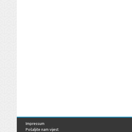
Impressum
Pošaljite nam vijest