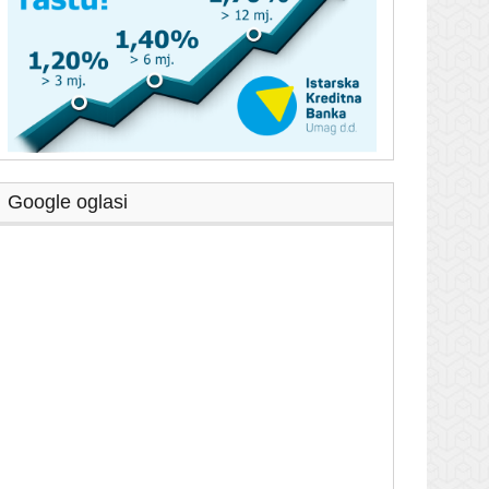
Google oglasi