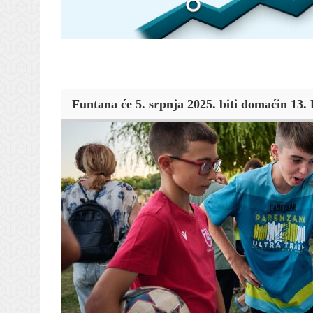
Funtana će 5. srpnja 2025. biti domaćin 13