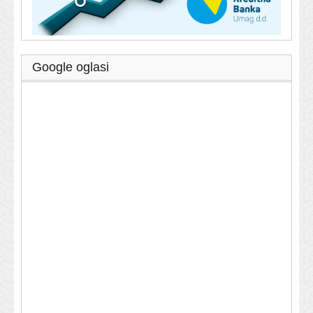
Google oglasi