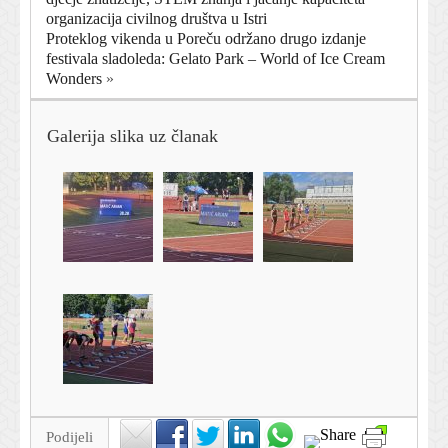
organizacija civilnog društva u Istri
Proteklog vikenda u Poreču održano drugo izdanje
festivala sladoleda: Gelato Park – World of Ice Cream
Wonders
»
Galerija slika uz članak
Podijeli