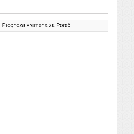
Prognoza vremena za Poreč