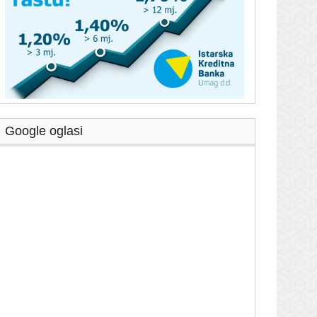
Google oglasi