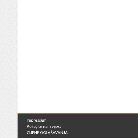
Impressum
Pošaljite nam vijest
CIJENE OGLAŠAVANJA