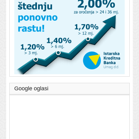
Google oglasi