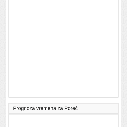
Prognoza vremena za Poreč