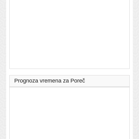
Prognoza vremena za Poreč