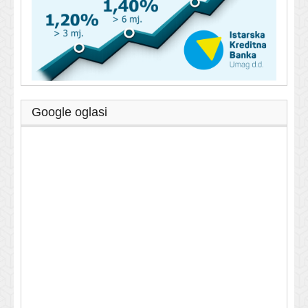
Google oglasi