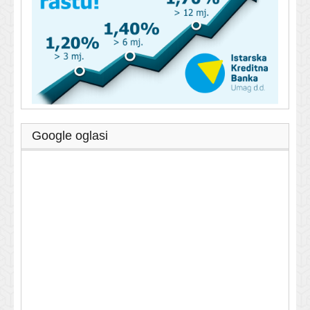
Google oglasi