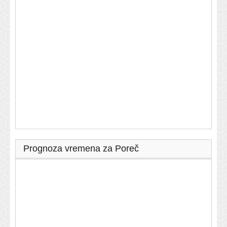
Prognoza vremena za Poreč