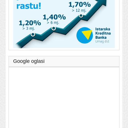
Google oglasi