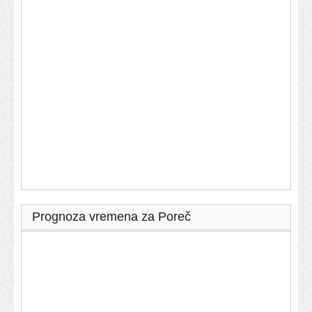
Prognoza vremena za Poreč