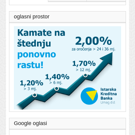
oglasni prostor
Google oglasi