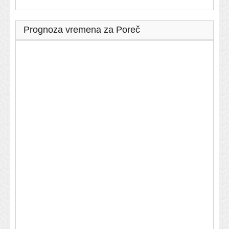
Prognoza vremena za Poreč