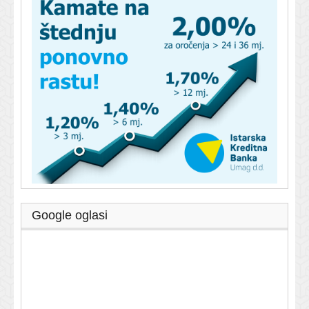
Google oglasi