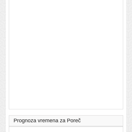
Prognoza vremena za Poreč