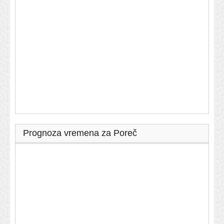
Prognoza vremena za Poreč