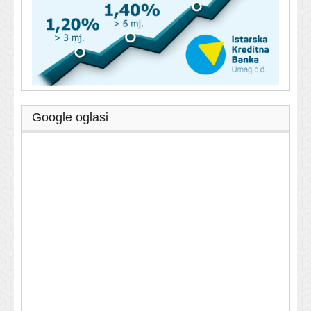
Google oglasi