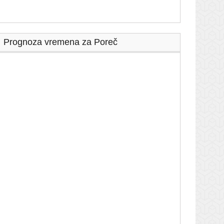
Prognoza vremena za Poreč