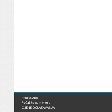
Impressum
Pošaljite nam vijest
CIJENE OGLAŠAVANJA