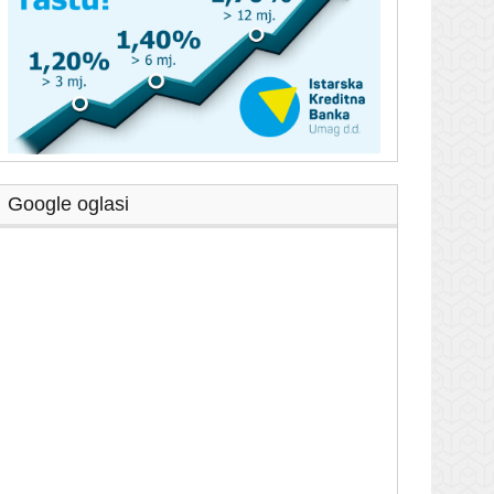
Google oglasi