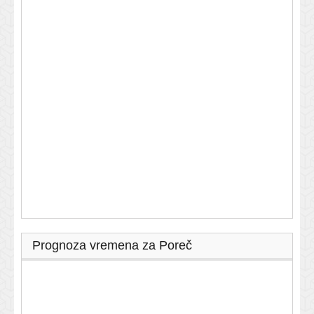
Prognoza vremena za Poreč