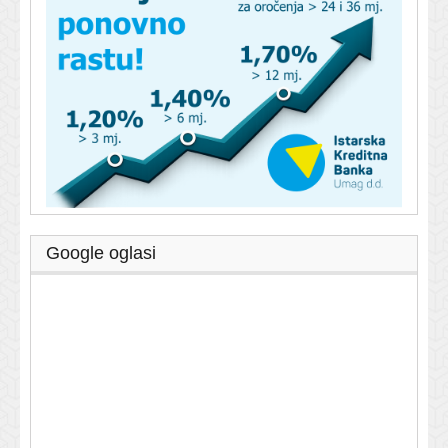
Google oglasi