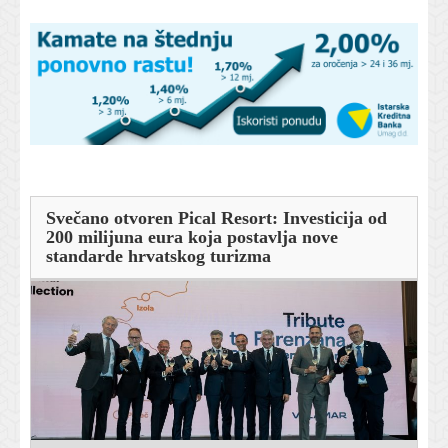
Svečano otvoren Pical Resort: Investicija od
200 milijuna eura koja postavlja nove
standarde hrvatskog turizma