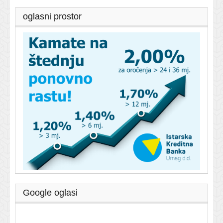
oglasni prostor
Google oglasi