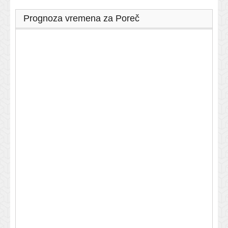
Prognoza vremena za Poreč