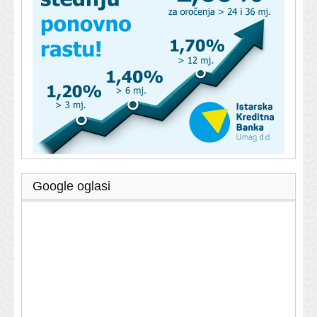
Google oglasi