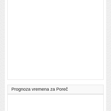
Prognoza vremena za Poreč