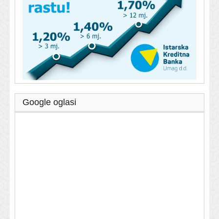
Google oglasi