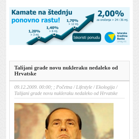
Talijani grade novu nukleraku nedaleko od
Hrvatske
09.12.2009. 00:00; ;
Početna
/
Lifestyle
/
Ekologija
/
Talijani grade novu nukleraku nedaleko od Hrvatske