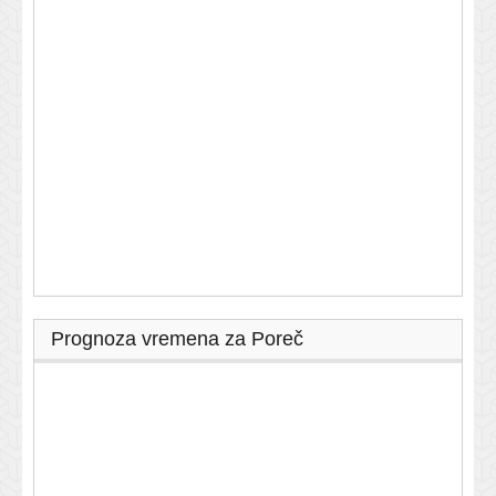
Prognoza vremena za Poreč