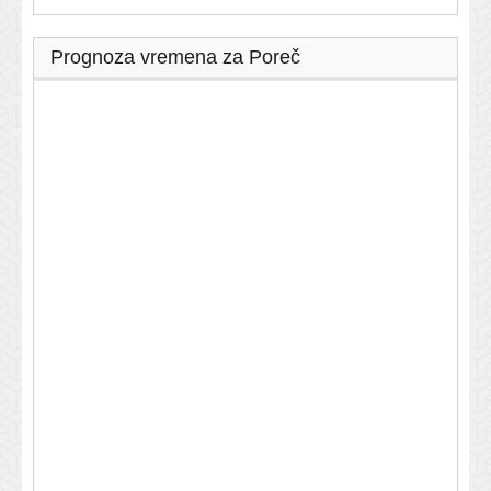
Prognoza vremena za Poreč