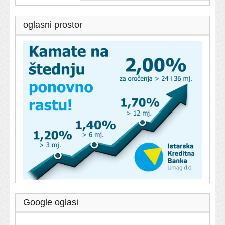
oglasni prostor
Google oglasi