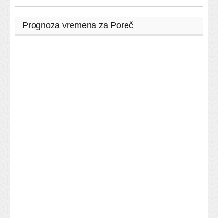
Prognoza vremena za Poreč