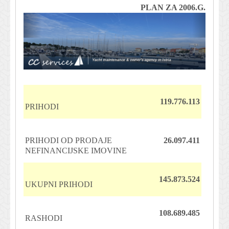
PLAN ZA 2006.G.
119.776.113
PRIHODI
PRIHODI OD PRODAJE
26.097.411
NEFINANCIJSKE IMOVINE
145.873.524
UKUPNI PRIHODI
108.689.485
RASHODI