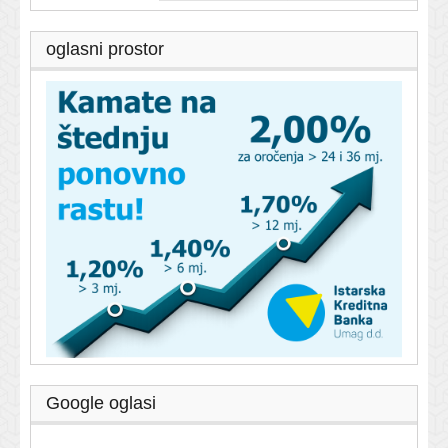
oglasni prostor
Google oglasi