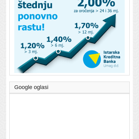
Google oglasi