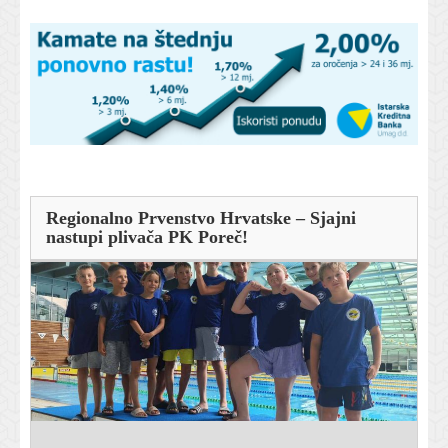
Regionalno Prvenstvo Hrvatske – Sjajni
nastupi plivača PK Poreč!