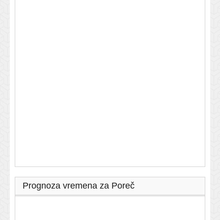
Prognoza vremena za Poreč