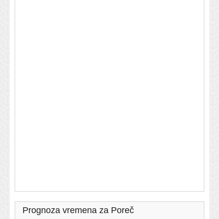
Prognoza vremena za Poreč