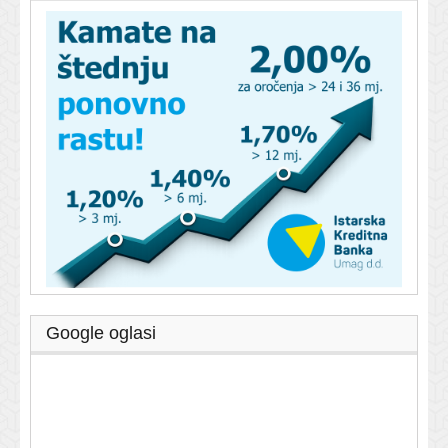
Google oglasi