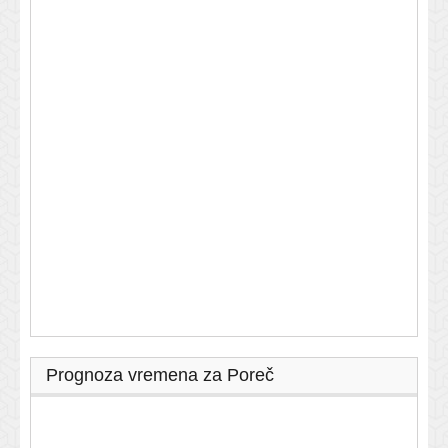
Prognoza vremena za Poreč