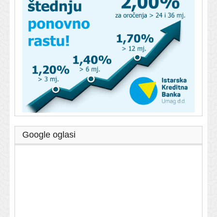
Google oglasi