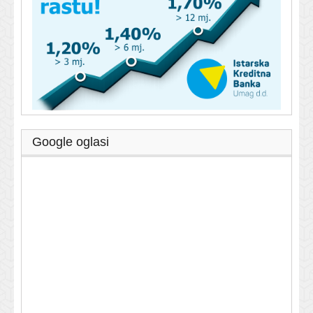
Google oglasi