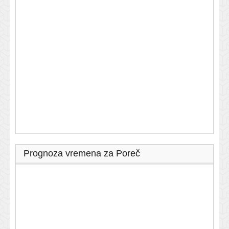
Prognoza vremena za Poreč