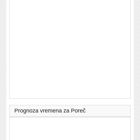
Prognoza vremena za Poreč