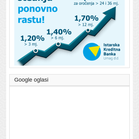
Google oglasi