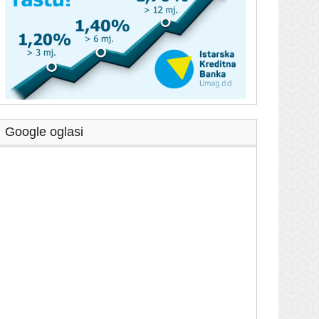
Google oglasi