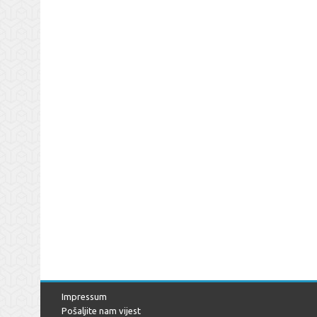
Impressum
Pošaljite nam vijest