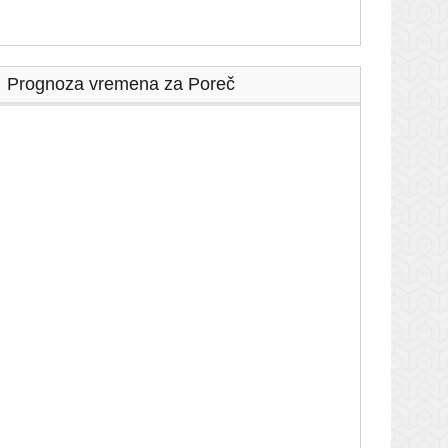
Prognoza vremena za Poreč