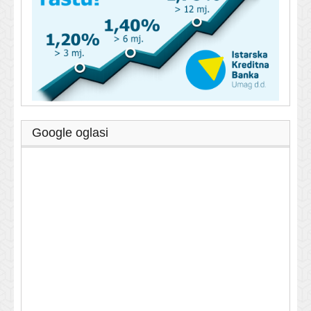
Google oglasi