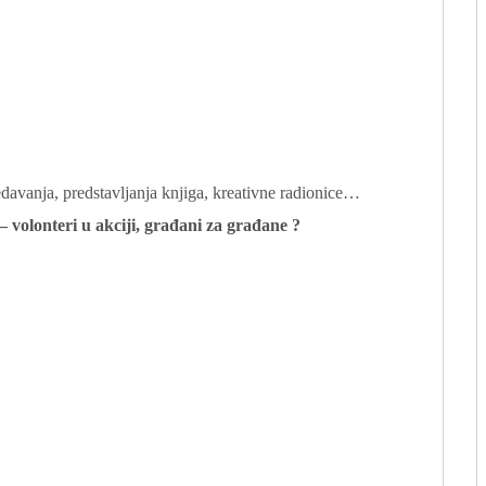
davanja, predstavljanja knjiga, kreativne radionice…
 volonteri u akciji, građani za građane ?