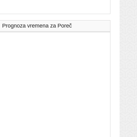
Prognoza vremena za Poreč