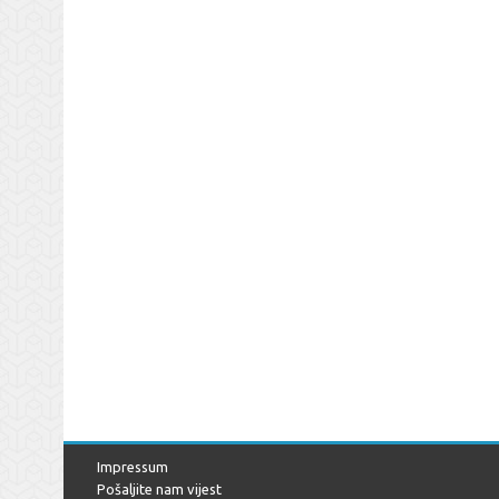
Impressum
Pošaljite nam vijest