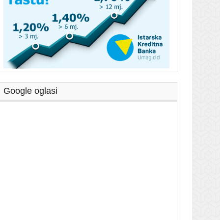
Google oglasi