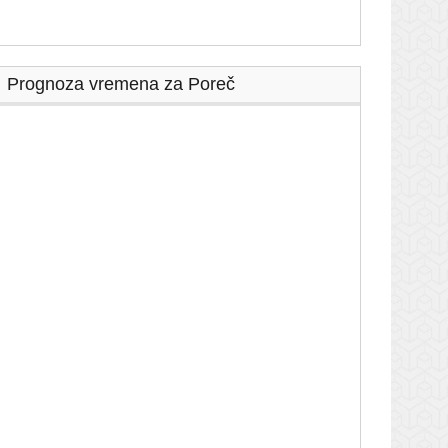
Prognoza vremena za Poreč