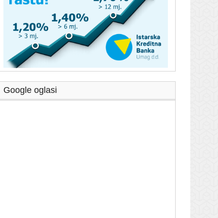
Google oglasi