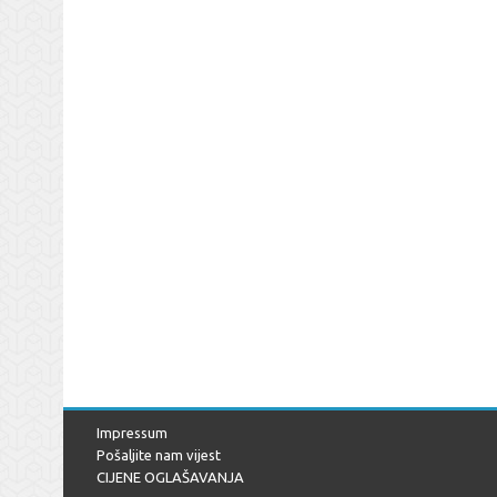
Impressum
Pošaljite nam vijest
CIJENE OGLAŠAVANJA