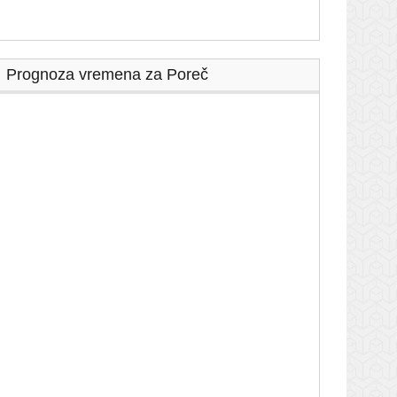
Prognoza vremena za Poreč