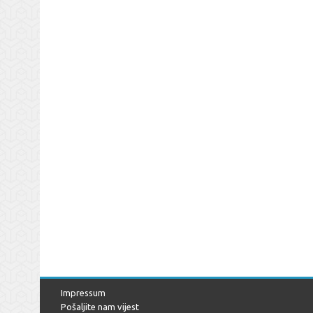
Impressum
Pošaljite nam vijest