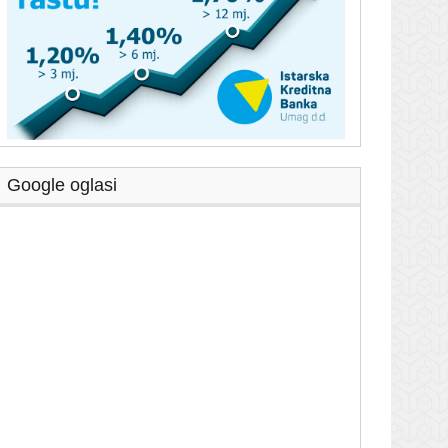
Google oglasi