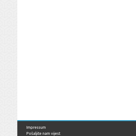
Impressum
Pošaljite nam vijest