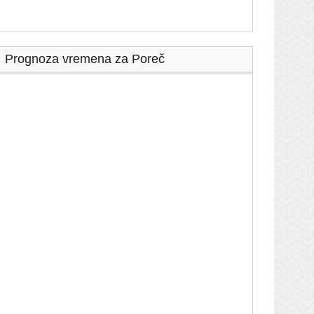
Prognoza vremena za Poreč