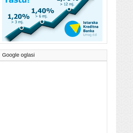
Google oglasi