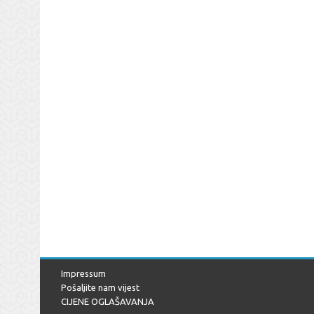
Impressum
Pošaljite nam vijest
CIJENE OGLAŠAVANJA