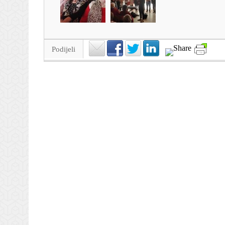
Podijeli