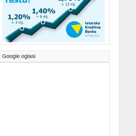
Google oglasi