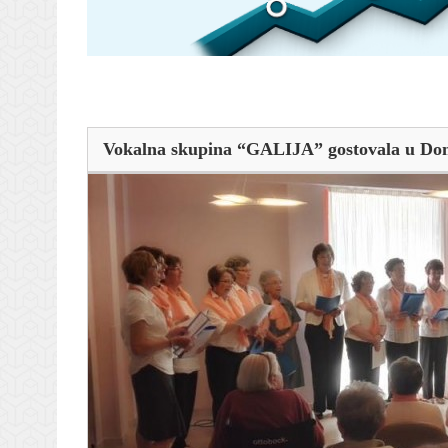
Vokalna skupina “GALIJA” gostovala u Dom