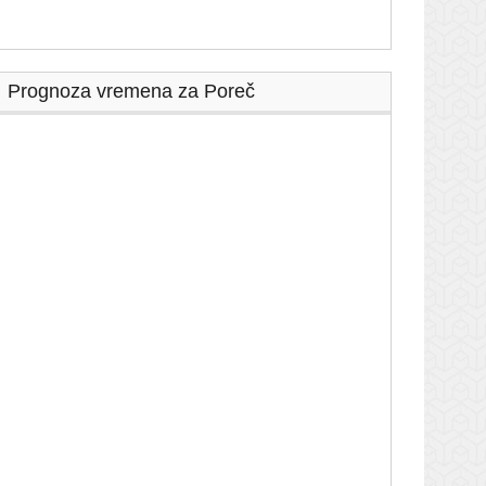
Prognoza vremena za Poreč