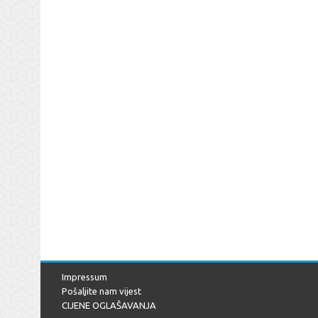
Impressum
Pošaljite nam vijest
CIJENE OGLAŠAVANJA