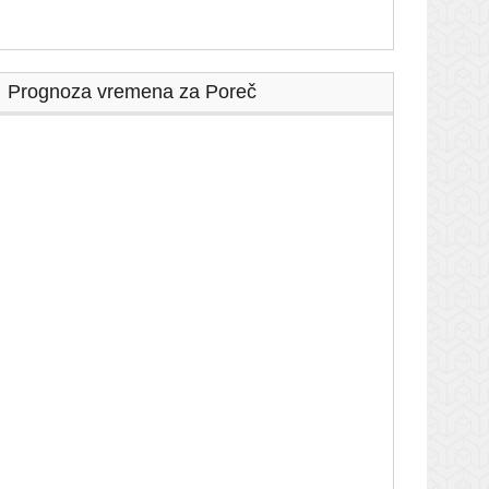
Prognoza vremena za Poreč