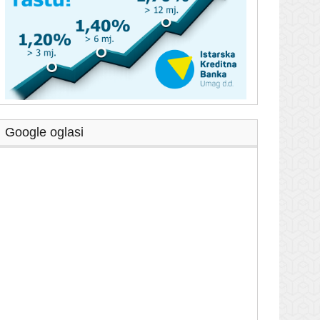
Google oglasi