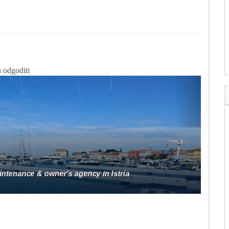
 odgoditi