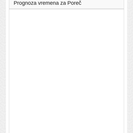
Prognoza vremena za Poreč