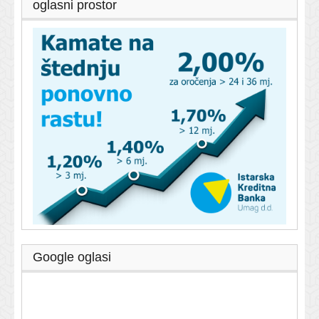
oglasni prostor
Google oglasi