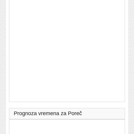
Prognoza vremena za Poreč