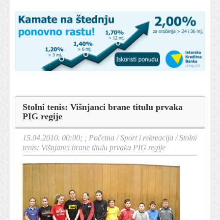
Stolni tenis: Višnjanci brane titulu prvaka
PIG regije
15.04.2010. 00:00; ;
Početna
/
Sport i rekreacija
/
Stolni
tenis: Višnjanci brane titulu prvaka PIG regije