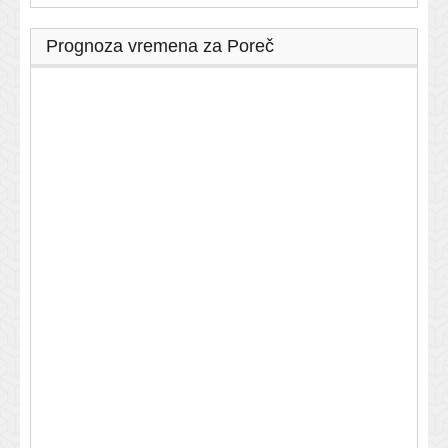
Prognoza vremena za Poreč