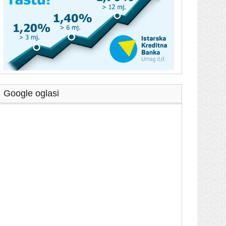
Google oglasi