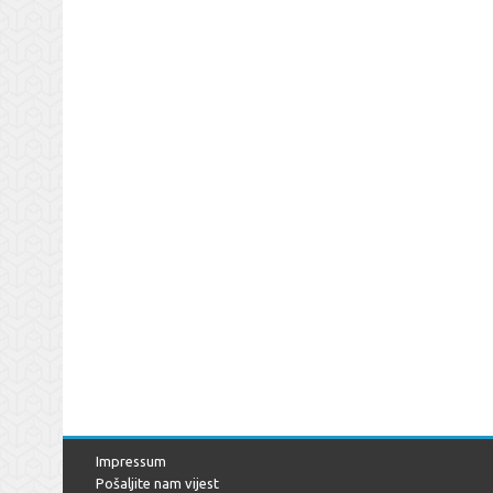
Impressum
Pošaljite nam vijest