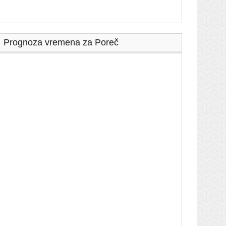
Prognoza vremena za Poreč