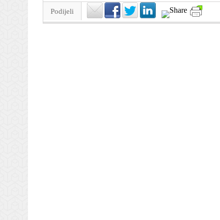
Podijeli