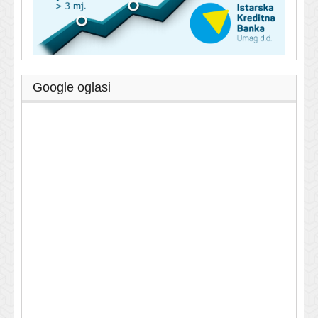
Google oglasi