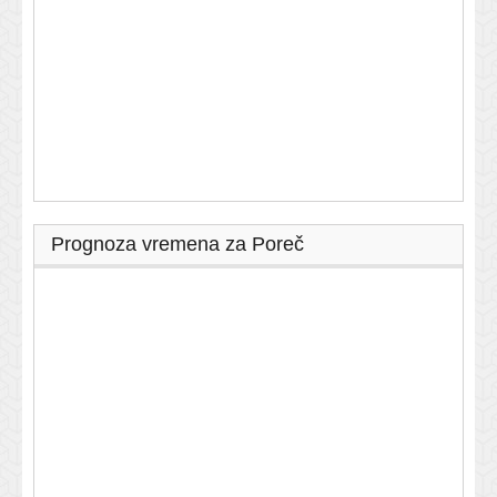
Prognoza vremena za Poreč