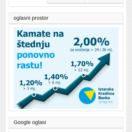
oglasni prostor
Google oglasi