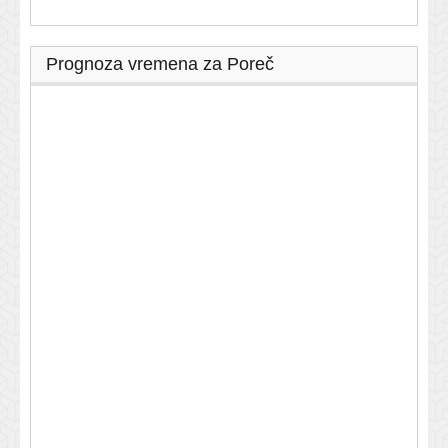
Prognoza vremena za Poreč