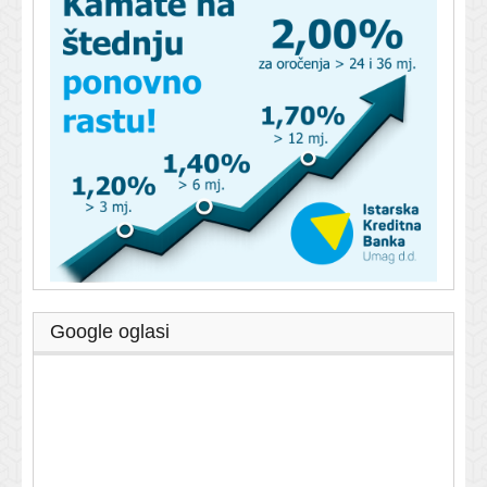
Google oglasi