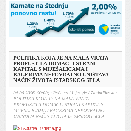
POLITIKA KOJA JE NA MALA VRATA
PROPUSTILA DOMAĆI I STRANI
KAPITAL S MIJEŠALICAMA I
BAGERIMA NEPOVRATNO UNIŠTAVA
NAČIN ŽIVOTA ISTARSKOG SELA
06.06.2006. 00:00; ;
Početna
/
Lifestyle
/
Zanimljivosti
/
POLITIKA KOJA JE NA MALA VRATA
PROPUSTILA DOMAĆI I STRANI KAPITAL S
MIJEŠALICAMA I BAGERIMA NEPOVRATNO
UNIŠTAVA NAČIN ŽIVOTA ISTARSKOG SELA