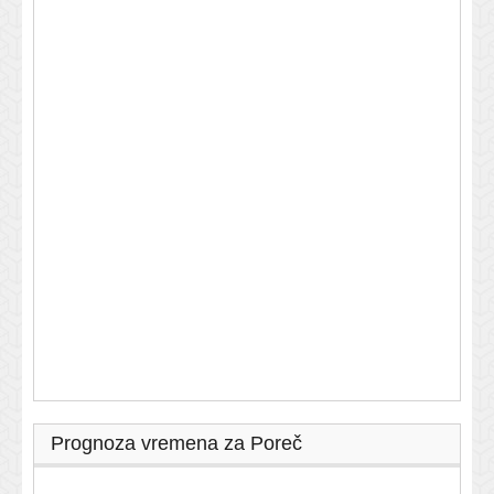
Prognoza vremena za Poreč