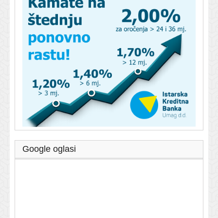
Google oglasi