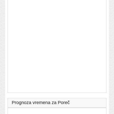
Prognoza vremena za Poreč