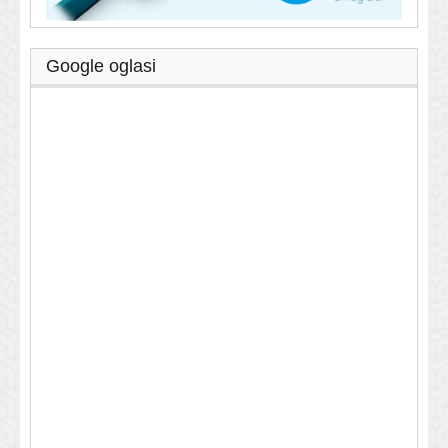
Google oglasi