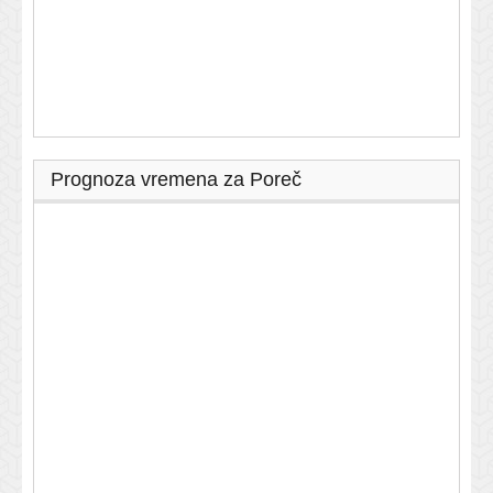
Prognoza vremena za Poreč