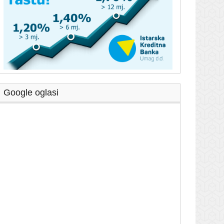
Google oglasi