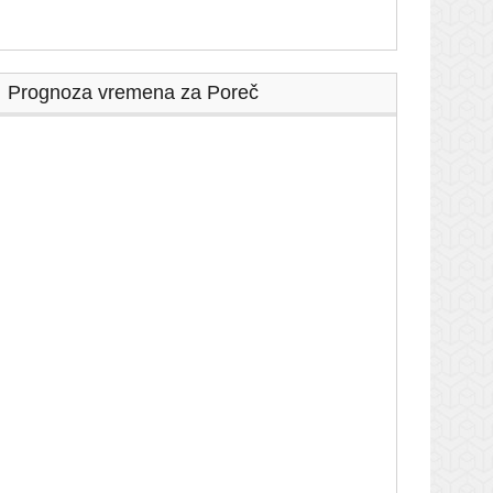
Prognoza vremena za Poreč