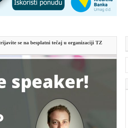
ijavite se na besplatni tečaj u organizaciji TZ