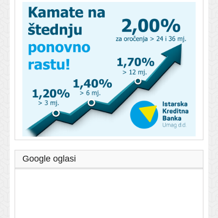
Google oglasi