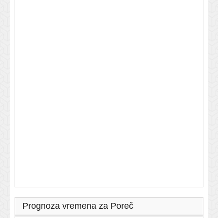
Prognoza vremena za Poreč